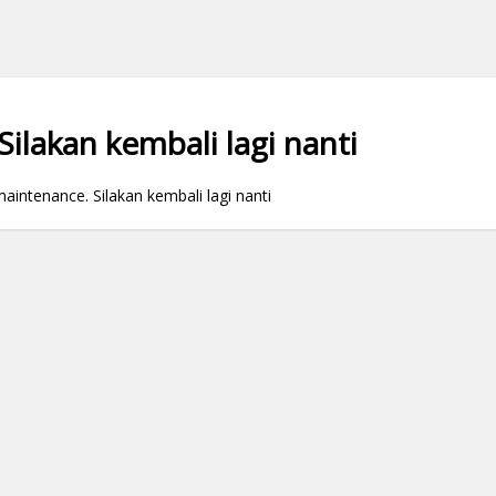
ilakan kembali lagi nanti
ntenance. Silakan kembali lagi nanti