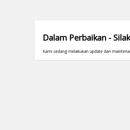
Dalam Perbaikan - Silak
Kami sedang melakukan update dan maintenance