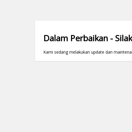
Dalam Perbaikan - Silak
Kami sedang melakukan update dan maintenance