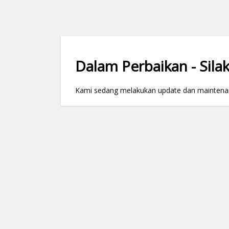
Dalam Perbaikan - Silak
Kami sedang melakukan update dan maintenance