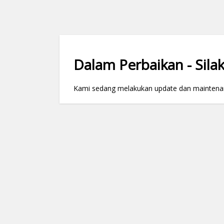
Dalam Perbaikan - Silak
Kami sedang melakukan update dan maintenance