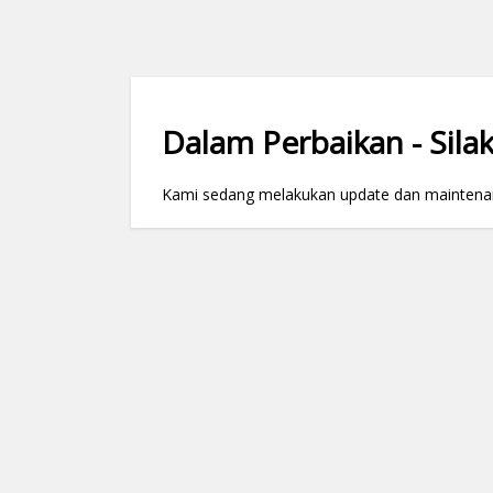
Dalam Perbaikan - Silak
Kami sedang melakukan update dan maintenance