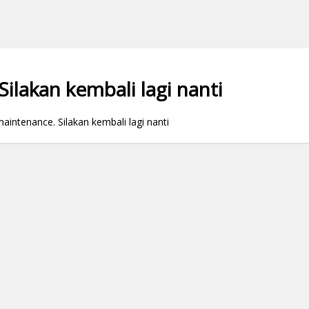
ilakan kembali lagi nanti
ntenance. Silakan kembali lagi nanti