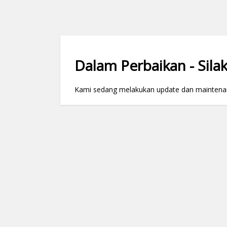
Dalam Perbaikan - Silak
Kami sedang melakukan update dan maintenance