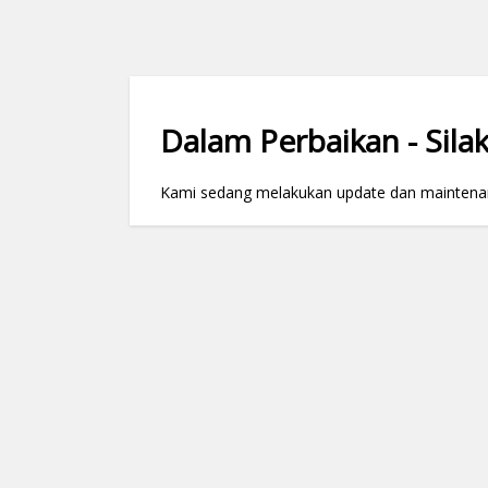
Dalam Perbaikan - Silak
Kami sedang melakukan update dan maintenance