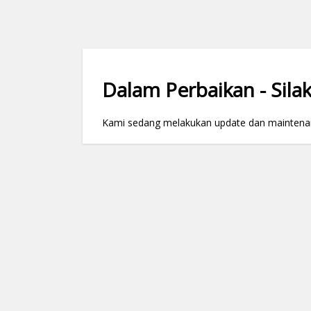
Dalam Perbaikan - Silak
Kami sedang melakukan update dan maintenance