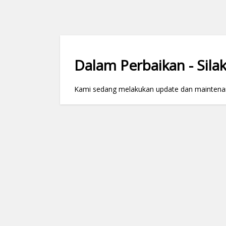
Dalam Perbaikan - Silak
Kami sedang melakukan update dan maintenance