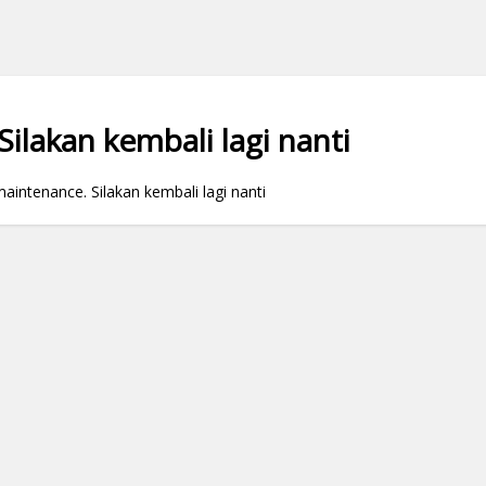
ilakan kembali lagi nanti
ntenance. Silakan kembali lagi nanti