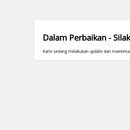
Dalam Perbaikan - Silak
Kami sedang melakukan update dan maintenance