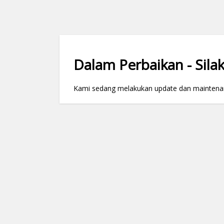
Dalam Perbaikan - Silak
Kami sedang melakukan update dan maintenance