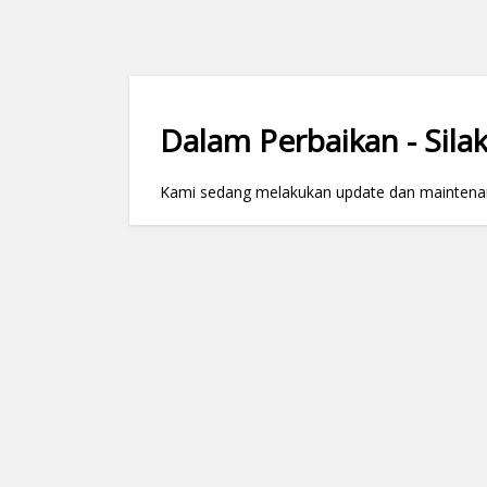
Dalam Perbaikan - Silak
Kami sedang melakukan update dan maintenance