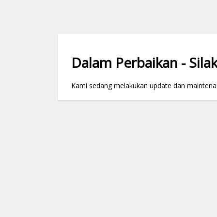
Dalam Perbaikan - Silak
Kami sedang melakukan update dan maintenance