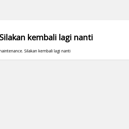
ilakan kembali lagi nanti
ntenance. Silakan kembali lagi nanti