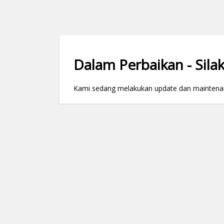
Dalam Perbaikan - Silak
Kami sedang melakukan update dan maintenance