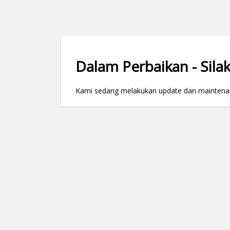
Dalam Perbaikan - Silak
Kami sedang melakukan update dan maintenance