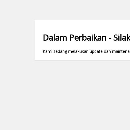
Dalam Perbaikan - Silak
Kami sedang melakukan update dan maintenance