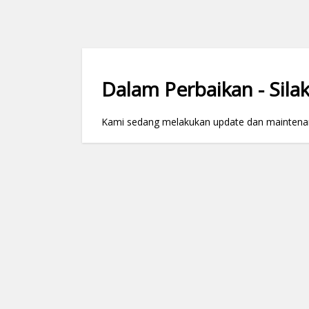
Dalam Perbaikan - Silak
Kami sedang melakukan update dan maintenance