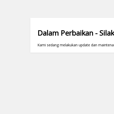
Dalam Perbaikan - Silak
Kami sedang melakukan update dan maintenance