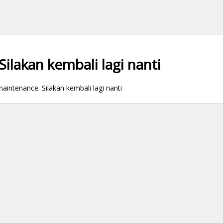
ilakan kembali lagi nanti
ntenance. Silakan kembali lagi nanti