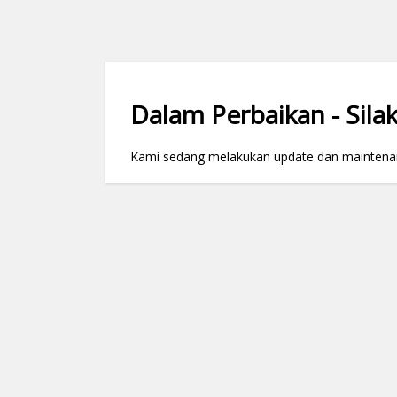
Dalam Perbaikan - Silak
Kami sedang melakukan update dan maintenance