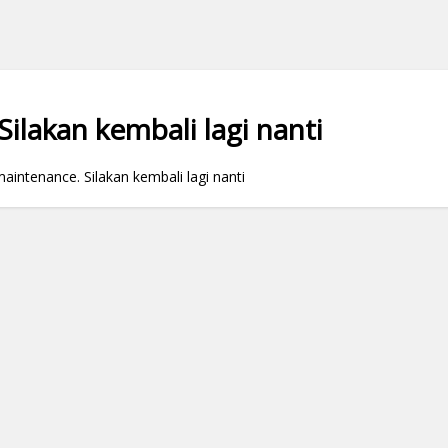
ilakan kembali lagi nanti
ntenance. Silakan kembali lagi nanti