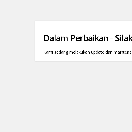
Dalam Perbaikan - Silak
Kami sedang melakukan update dan maintenance