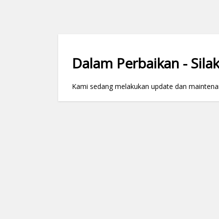
Dalam Perbaikan - Silak
Kami sedang melakukan update dan maintenance