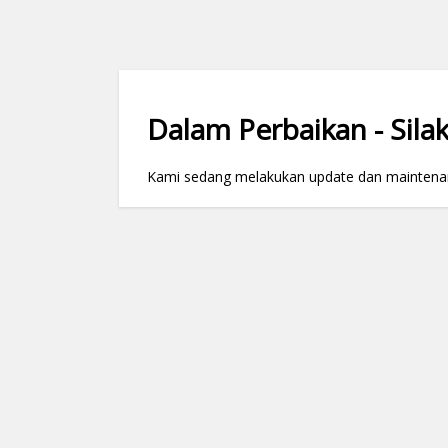
Dalam Perbaikan - Silak
Kami sedang melakukan update dan maintenance