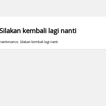
ilakan kembali lagi nanti
ntenance. Silakan kembali lagi nanti