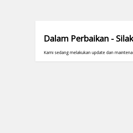
Dalam Perbaikan - Silak
Kami sedang melakukan update dan maintenance