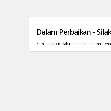
Dalam Perbaikan - Silak
Kami sedang melakukan update dan maintenance