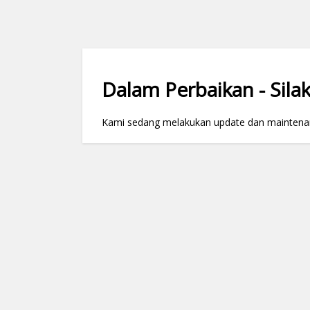
Dalam Perbaikan - Silak
Kami sedang melakukan update dan maintenance