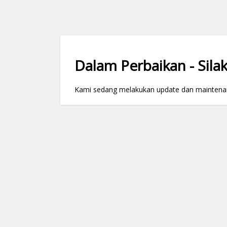
Dalam Perbaikan - Silak
Kami sedang melakukan update dan maintenance