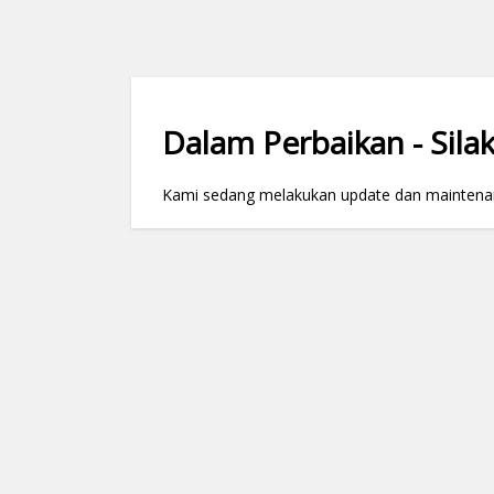
Dalam Perbaikan - Silak
Kami sedang melakukan update dan maintenance