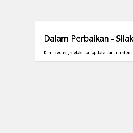
Dalam Perbaikan - Silak
Kami sedang melakukan update dan maintenance