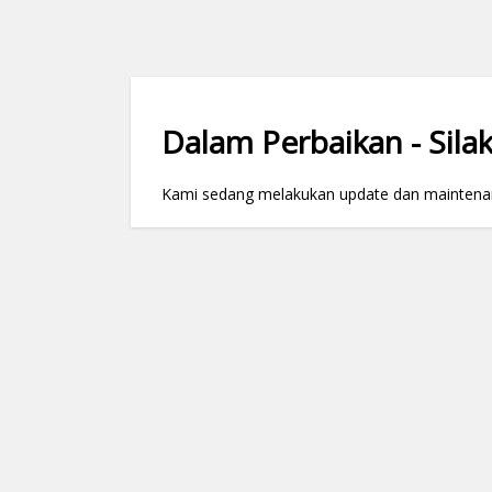
Dalam Perbaikan - Silak
Kami sedang melakukan update dan maintenance