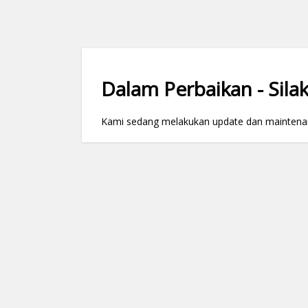
Dalam Perbaikan - Silak
Kami sedang melakukan update dan maintenance