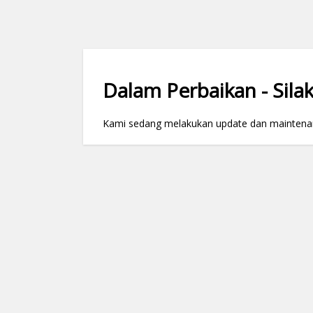
Dalam Perbaikan - Silak
Kami sedang melakukan update dan maintenance