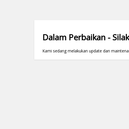
Dalam Perbaikan - Silak
Kami sedang melakukan update dan maintenance