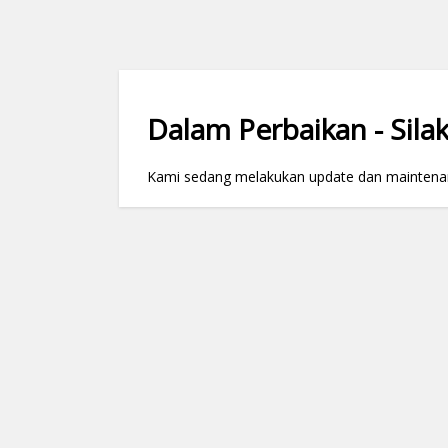
Dalam Perbaikan - Silak
Kami sedang melakukan update dan maintenance