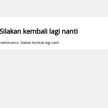
ilakan kembali lagi nanti
ntenance. Silakan kembali lagi nanti