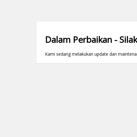
Dalam Perbaikan - Silak
Kami sedang melakukan update dan maintenance