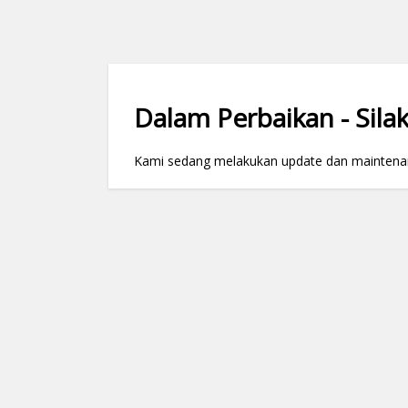
Dalam Perbaikan - Silak
Kami sedang melakukan update dan maintenance