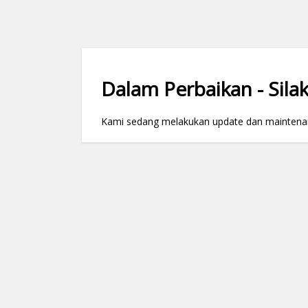
Dalam Perbaikan - Silak
Kami sedang melakukan update dan maintenance