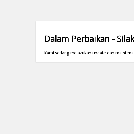
Dalam Perbaikan - Silak
Kami sedang melakukan update dan maintenance