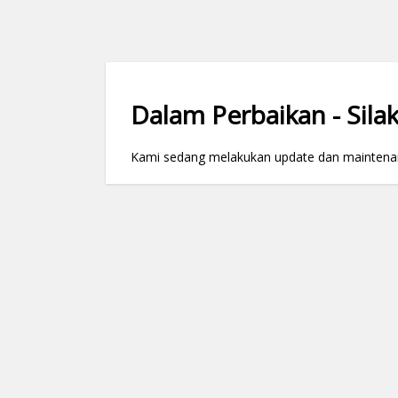
Dalam Perbaikan - Silak
Kami sedang melakukan update dan maintenance