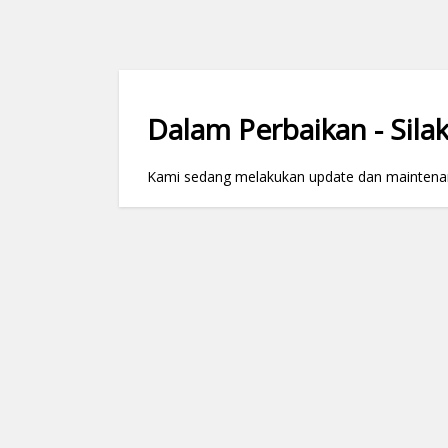
Dalam Perbaikan - Silak
Kami sedang melakukan update dan maintenance