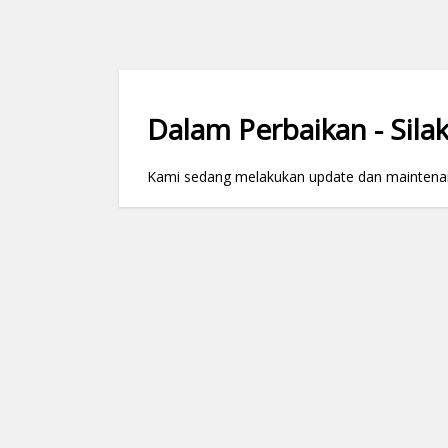
Dalam Perbaikan - Silak
Kami sedang melakukan update dan maintenance