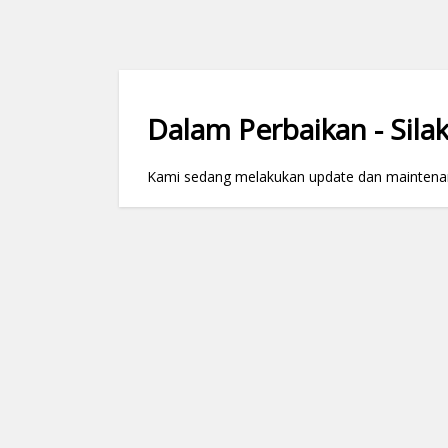
Dalam Perbaikan - Silak
Kami sedang melakukan update dan maintenance