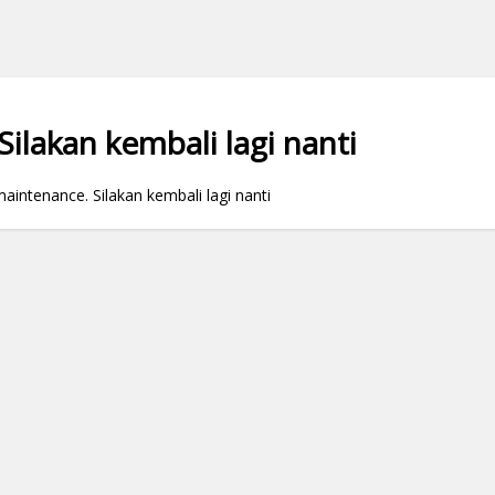
ilakan kembali lagi nanti
ntenance. Silakan kembali lagi nanti